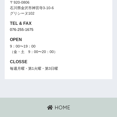
〒920-0806
石川県金沢市神宮寺3-10-6
グリシーヌ102
TEL & FAX
076-255-1675
OPEN
9：00〜19：00
（金・土 9：00〜20：00）
CLOSSE
毎週月曜・第1火曜・第3日曜
HOME