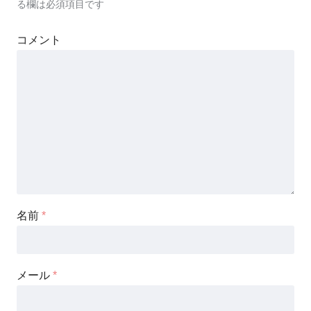
る欄は必須項目です
コメント
名前
*
メール
*