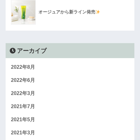
オージュアから新ライン発売
アーカイブ
2022年8月
2022年6月
2022年3月
2021年7月
2021年5月
2021年3月