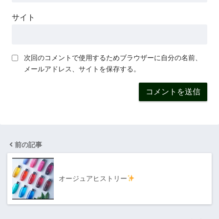
サイト
次回のコメントで使用するためブラウザーに自分の名前、
メールアドレス、サイトを保存する。
前の記事
オージュアヒストリー