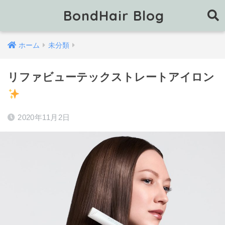
BondHair Blog
ホーム
未分類
リファビューテックストレートアイロン
2020年11月2日