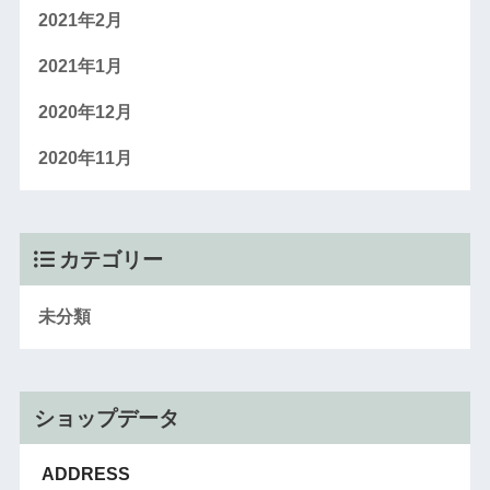
2021年2月
2021年1月
2020年12月
2020年11月
カテゴリー
未分類
ショップデータ
ADDRESS