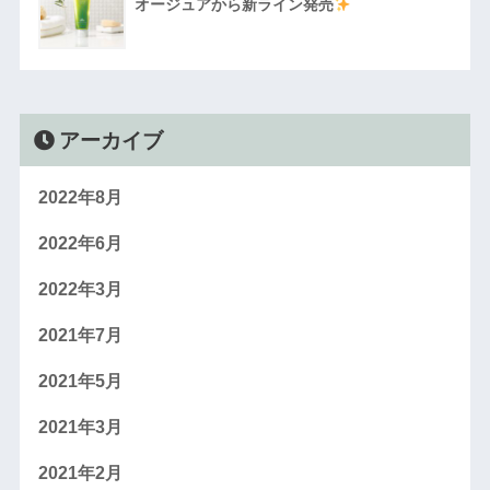
オージュアから新ライン発売
アーカイブ
2022年8月
2022年6月
2022年3月
2021年7月
2021年5月
2021年3月
2021年2月