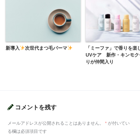
新導入
次世代まつ毛パーマ
「ミーファ」で香りを楽
UVケア 新作・キンモク
りが仲間入り
コメントを残す
メールアドレスが公開されることはありません。
*
が付いてい
る欄は必須項目です