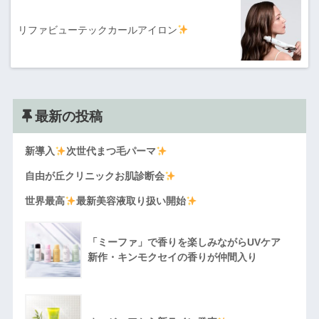
リファビューテックカールアイロン
最新の投稿
新導入
次世代まつ毛パーマ
自由が丘クリニックお肌診断会
世界最高
最新美容液取り扱い開始
「ミーファ」で香りを楽しみながらUVケア
新作・キンモクセイの香りが仲間入り