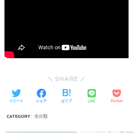
SHARE
LINE
ツイート
シェア
はてブ
Pocket
CATEGORY :
未分類