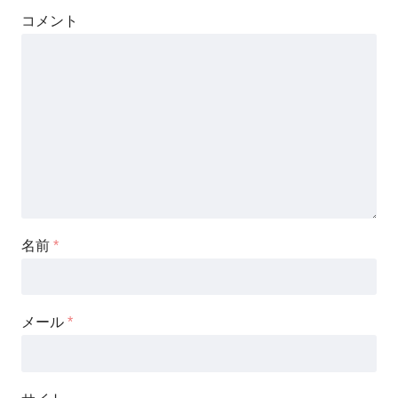
コメント
名前
*
メール
*