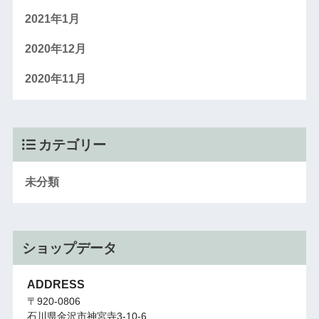
2021年1月
2020年12月
2020年11月
カテゴリー
未分類
ショップデータ
ADDRESS
〒920-0806
石川県金沢市神宮寺3-10-6