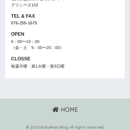
グリシーヌ102
TEL & FAX
076-255-1675
OPEN
9：00〜19：00
（金・土 9：00〜20：00）
CLOSSE
毎週月曜・第1火曜・第3日曜
HOME
© 2026 BondHair Blog All rights reserved.