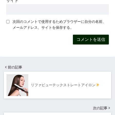
サイト
次回のコメントで使用するためブラウザーに自分の名前、
メールアドレス、サイトを保存する。
前の記事
リファビューテックストレートアイロン
次の記事