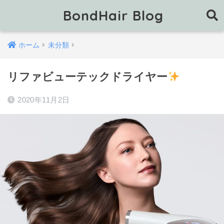
BondHair Blog
ホーム
未分類
リファビューテックドライヤー
2020年11月2日